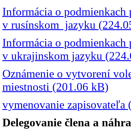
Informácia o podmienkach p
v rusínskom jazyku (224.0
Informácia o podmienkach p
v ukrajinskom jazyku (224
Oznámenie o vytvorení vole
miestnosti (201.06 kB)
vymenovanie zapisovateľa 
Delegovanie člena a náhr