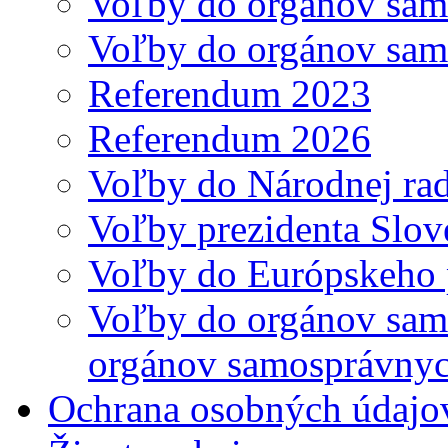
Voľby do orgánov sam
Voľby do orgánov sam
Referendum 2023
Referendum 2026
Voľby do Národnej rad
Voľby prezidenta Slov
Voľby do Európskeho 
Voľby do orgánov samo
orgánov samosprávnyc
Ochrana osobných údajo