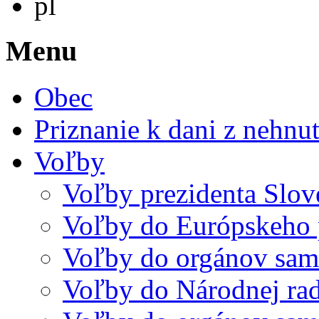
pl
Menu
Obec
Priznanie k dani z nehnut
Voľby
Voľby prezidenta Slov
Voľby do Európskeho 
Voľby do orgánov sam
Voľby do Národnej rad