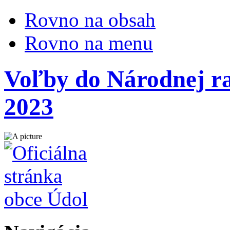
Rovno na obsah
Rovno na menu
Voľby do Národnej ra
2023