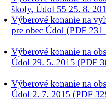
školy, Údol 55 25. 8. 2
Výberové konanie na vyh
pre obec Údol (PDF 231
Výberové konanie na obs
Údol 29. 5. 2015 (PDF 3
Výberové konanie na obs
Údol 2. 7. 2015 (PDF 32