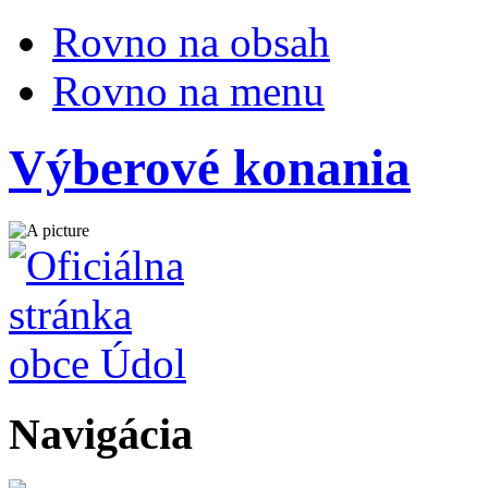
Rovno na obsah
Rovno na menu
Výberové konania
Navigácia