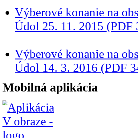
Výberové konanie na obs
Údol 25. 11. 2015 (PDF
Výberové konanie na obs
Údol 14. 3. 2016 (PDF 3
Mobilná aplikácia