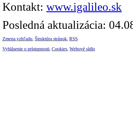
Kontakt:
www.igalileo.sk
Posledná aktualizácia: 04.
Zmena vzhľadu
,
Štruktúra stránok
,
RSS
Vyhlásenie o prístupnosti
,
Cookies
,
Webové sídlo