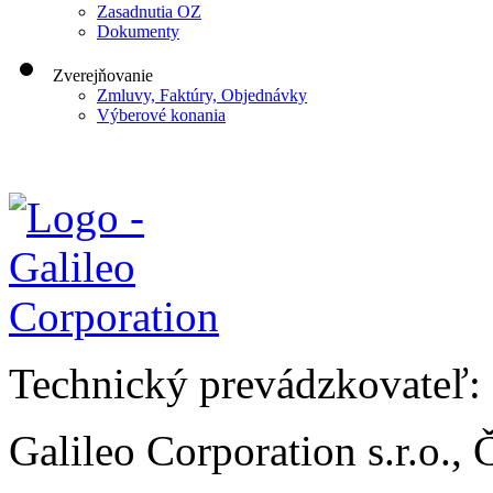
Zasadnutia OZ
Dokumenty
Zverejňovanie
Zmluvy, Faktúry, Objednávky
Výberové konania
Technický prevádzkovateľ:
Galileo Corporation s.r.o.,