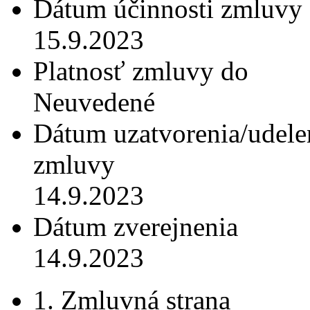
Dátum účinnosti zmluvy
15.9.2023
Platnosť zmluvy do
Neuvedené
Dátum uzatvorenia/udele
zmluvy
14.9.2023
Dátum zverejnenia
14.9.2023
1. Zmluvná strana