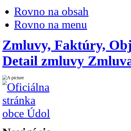
Rovno na obsah
Rovno na menu
Zmluvy, Faktúry, Ob
Detail zmluvy Zmluva