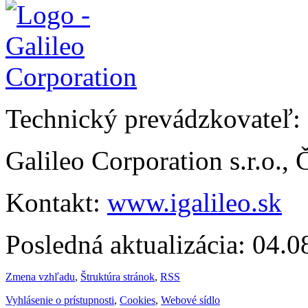
Technický prevádzkovateľ:
Galileo Corporation s.r.o.,
Kontakt:
www.igalileo.sk
Posledná aktualizácia: 04.
Zmena vzhľadu
,
Štruktúra stránok
,
RSS
Vyhlásenie o prístupnosti
,
Cookies
,
Webové sídlo