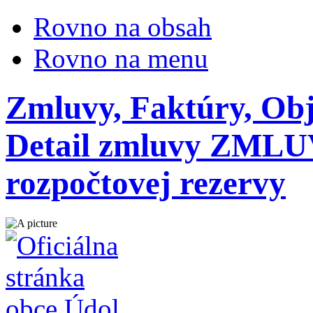
Rovno na obsah
Rovno na menu
Zmluvy, Faktúry, Ob
Detail zmluvy ZMLUVA
rozpočtovej rezervy