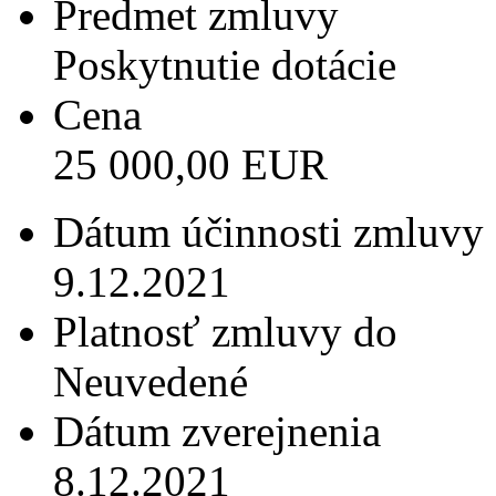
Predmet zmluvy
Poskytnutie dotácie
Cena
25 000,00 EUR
Dátum účinnosti zmluvy
9.12.2021
Platnosť zmluvy do
Neuvedené
Dátum zverejnenia
8.12.2021