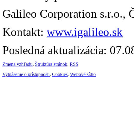
Galileo Corporation s.r.o.,
Kontakt:
www.igalileo.sk
Posledná aktualizácia: 07.
Zmena vzhľadu
,
Štruktúra stránok
,
RSS
Vyhlásenie o prístupnosti
,
Cookies
,
Webové sídlo