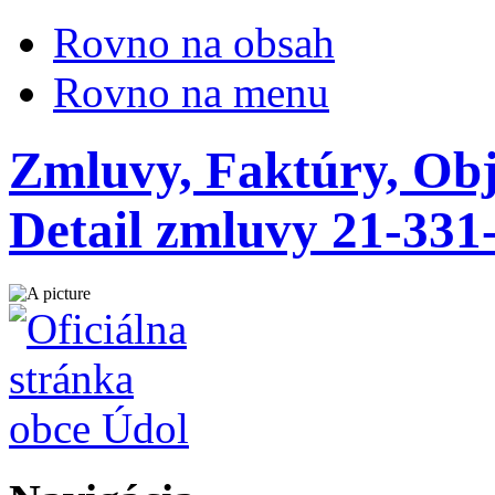
Rovno na obsah
Rovno na menu
Zmluvy, Faktúry, Ob
Detail zmluvy 21-331