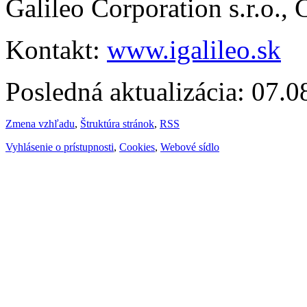
Galileo Corporation s.r.o.,
Kontakt:
www.igalileo.sk
Posledná aktualizácia: 07.
Zmena vzhľadu
,
Štruktúra stránok
,
RSS
Vyhlásenie o prístupnosti
,
Cookies
,
Webové sídlo