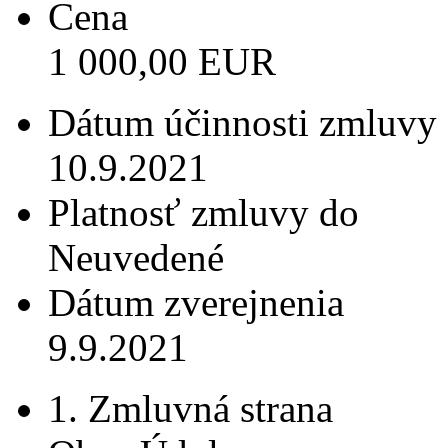
Cena
1 000,00 EUR
Dátum účinnosti zmluvy
10.9.2021
Platnosť zmluvy do
Neuvedené
Dátum zverejnenia
9.9.2021
1. Zmluvná strana