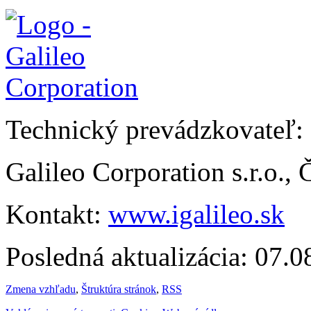
Technický prevádzkovateľ:
Galileo Corporation s.r.o.,
Kontakt:
www.igalileo.sk
Posledná aktualizácia: 07.
Zmena vzhľadu
,
Štruktúra stránok
,
RSS