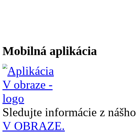
Mobilná aplikácia
Sledujte informácie z nášh
V OBRAZE.