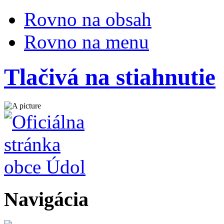
Rovno na obsah
Rovno na menu
Tlačivá na stiahnutie
Navigácia