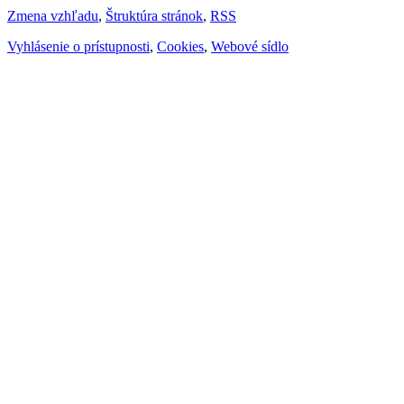
Zmena vzhľadu
,
Štruktúra stránok
,
RSS
Vyhlásenie o prístupnosti
,
Cookies
,
Webové sídlo