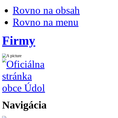
Rovno na obsah
Rovno na menu
Firmy
Navigácia