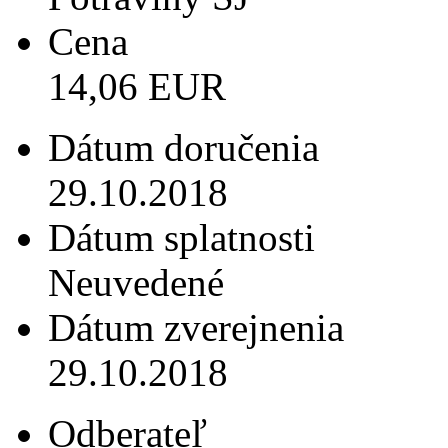
Cena
14,06 EUR
Dátum doručenia
29.10.2018
Dátum splatnosti
Neuvedené
Dátum zverejnenia
29.10.2018
Odberateľ