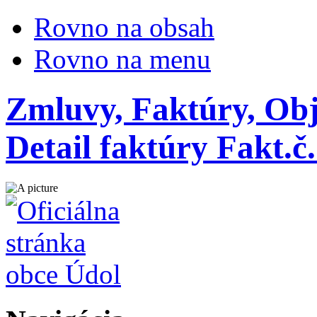
Rovno na obsah
Rovno na menu
Zmluvy, Faktúry, Obj
Detail faktúry Fakt.č