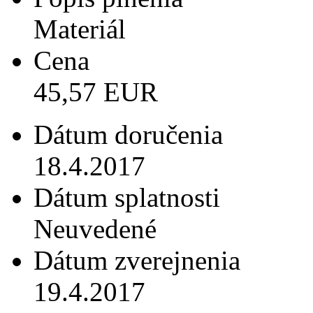
Materiál
Cena
45,57 EUR
Dátum doručenia
18.4.2017
Dátum splatnosti
Neuvedené
Dátum zverejnenia
19.4.2017