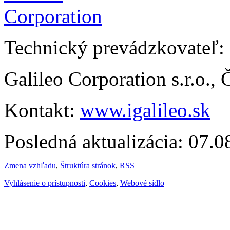
Technický prevádzkovateľ:
Galileo Corporation s.r.o.,
Kontakt:
www.igalileo.sk
Posledná aktualizácia: 07.
Zmena vzhľadu
,
Štruktúra stránok
,
RSS
Vyhlásenie o prístupnosti
,
Cookies
,
Webové sídlo