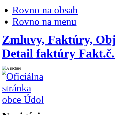
Rovno na obsah
Rovno na menu
Zmluvy, Faktúry, Obj
Detail faktúry Fakt.č.