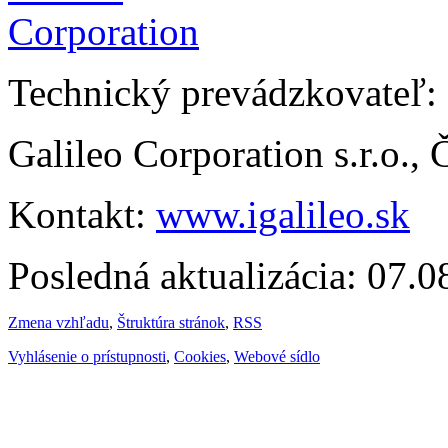
Technický prevádzkovateľ:
Galileo Corporation s.r.o.,
Kontakt:
www.igalileo.sk
Posledná aktualizácia: 07.
Zmena vzhľadu
,
Štruktúra stránok
,
RSS
Vyhlásenie o prístupnosti
,
Cookies
,
Webové sídlo