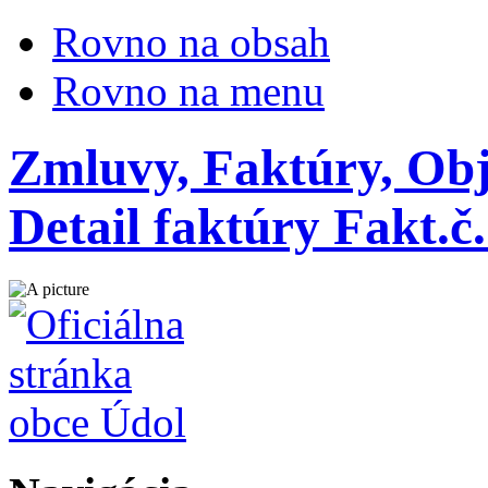
Rovno na obsah
Rovno na menu
Zmluvy, Faktúry, Obj
Detail faktúry Fakt.č.