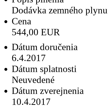
Dodávka zemného plynu
Cena
544,00 EUR
Dátum doručenia
6.4.2017
Dátum splatnosti
Neuvedené
Dátum zverejnenia
10.4.2017