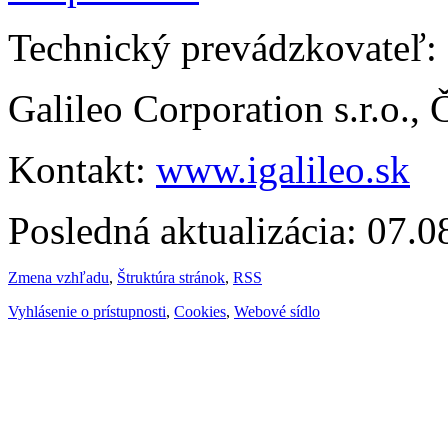
Technický prevádzkovateľ:
Galileo Corporation s.r.o.,
Kontakt:
www.igalileo.sk
Posledná aktualizácia: 07.
Zmena vzhľadu
,
Štruktúra stránok
,
RSS
Vyhlásenie o prístupnosti
,
Cookies
,
Webové sídlo