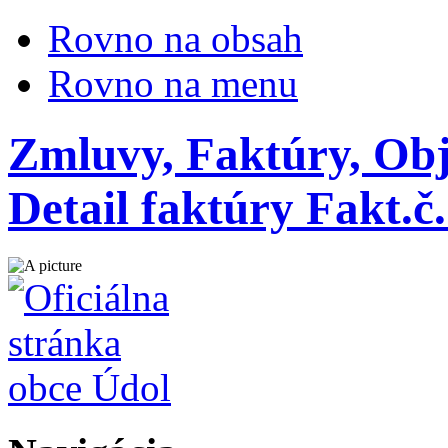
Rovno na obsah
Rovno na menu
Zmluvy, Faktúry, Obj
Detail faktúry Fakt.č