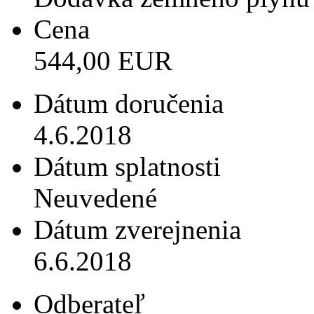
Cena
544,00 EUR
Dátum doručenia
4.6.2018
Dátum splatnosti
Neuvedené
Dátum zverejnenia
6.6.2018
Odberateľ